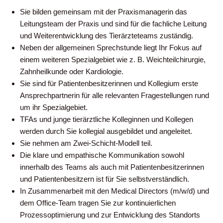
Sie bilden gemeinsam mit der Praxismanagerin das
Leitungsteam der Praxis und sind für die fachliche Leitung
und Weiterentwicklung des Tierärzteteams zuständig.
Neben der allgemeinen Sprechstunde liegt Ihr Fokus auf
einem weiteren Spezialgebiet wie z. B. Weichteilchirurgie,
Zahnheilkunde oder Kardiologie.
Sie sind für Patientenbesitzerinnen und Kollegium erste
Ansprechpartnerin für alle relevanten Fragestellungen rund
um ihr Spezialgebiet.
TFAs und junge tierärztliche Kolleginnen und Kollegen
werden durch Sie kollegial ausgebildet und angeleitet.
Sie nehmen am Zwei-Schicht-Modell teil.
Die klare und empathische Kommunikation sowohl
innerhalb des Teams als auch mit Patientenbesitzerinnen
und Patientenbesitzern ist für Sie selbstverständlich.
In Zusammenarbeit mit den Medical Directors (m/w/d) und
dem Office-Team tragen Sie zur kontinuierlichen
Prozessoptimierung und zur Entwicklung des Standorts