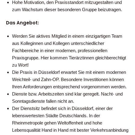
Hohe Motivation, den Praxisstandort mitzugestalten und
zum Wachstum dieser besonderen Gruppe beizutragen.
Das Angebot:
Werden Sie aktives Mitglied in einem einzigartigen Team
aus Kolleginnen und Kollegen unterschiedlicher
Fachbereiche in einer modernen, professionellen
Praxisgruppe. Hier kommen Tierärztinnen gleichberechtigt
zu Wort!
Die Praxis in Düsseldorf erwartet Sie mit einem modernen
Weichteil- und Zahn-OP. Besondere Investitionen können
Ihren Anforderungen entsprechend vorgenommen werden.
Dienste bzw. Arbeitszeiten sind klar geregelt. Nacht- und
Sonntagsdienste fallen nicht an.
Der Dienstsitz befindet sich in Düsseldorf, einer der
lebenswertesten Städte Deutschlands. In der
Rheinmetropole gehen Weltoffenheit und hohe
Lebensqualität Hand in Hand mit bester Verkehrsanbindung