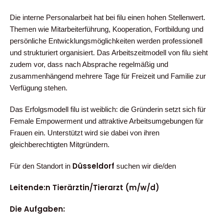
Die interne Personalarbeit hat bei filu einen hohen Stellenwert.
Themen wie Mitarbeiterführung, Kooperation, Fortbildung und
persönliche Entwicklungsmöglichkeiten werden professionell
und strukturiert organisiert. Das Arbeitszeitmodell von filu sieht
zudem vor, dass nach Absprache regelmäßig und
zusammenhängend mehrere Tage für Freizeit und Familie zur
Verfügung stehen.
Das Erfolgsmodell filu ist weiblich: die Gründerin setzt sich für
Female Empowerment und attraktive Arbeitsumgebungen für
Frauen ein. Unterstützt wird sie dabei von ihren
gleichberechtigten Mitgründern.
Düsseldorf
Für den Standort in
suchen wir die/den
Leitende:n Tierärztin/Tierarzt (m/w/d)
Die Aufgaben: