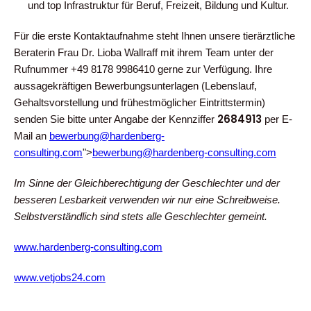
und top Infrastruktur für Beruf, Freizeit, Bildung und Kultur.
Für die erste Kontaktaufnahme steht Ihnen unsere tierärztliche
Beraterin Frau Dr. Lioba Wallraff mit ihrem Team unter der
Rufnummer +49 8178 9986410 gerne zur Verfügung. Ihre
aussagekräftigen Bewerbungsunterlagen (Lebenslauf,
Gehaltsvorstellung und frühestmöglicher Eintrittstermin)
2684913
senden Sie bitte unter Angabe der Kennziffer
per E-
Mail an
bewerbung@hardenberg-
consulting.com
">
bewerbung@hardenberg-consulting.com
Im Sinne der Gleichberechtigung der Geschlechter und der
besseren Lesbarkeit verwenden wir nur eine Schreibweise.
Selbstverständlich sind stets alle Geschlechter gemeint.
www.hardenberg-consulting.com
www.vetjobs24.com