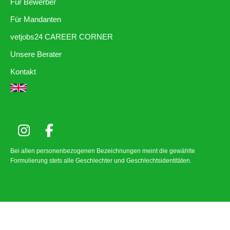
Für Bewerber
Für Mandanten
vetjobs24 CAREER CORNER
Unsere Berater
Kontakt
Bei allen personenbezogenen Bezeichnungen meint die gewählte
Formulierung stets alle Geschlechter und Geschlechtsidentitäten.