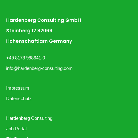
Hardenberg Consulting GmbH
Steinberg 12 82069
Hohenschäftlarn Germany
+49 8178 998641-0
info@hardenberg-consulting.com
Impressum
Datenschutz
Hardenberg Consulting
Job Portal