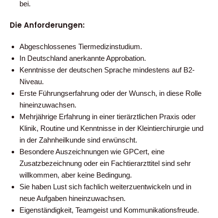
bei.
Die Anforderungen:
Abgeschlossenes Tiermedizinstudium.
In Deutschland anerkannte Approbation.
Kenntnisse der deutschen Sprache mindestens auf B2-
Niveau.
Erste Führungserfahrung oder der Wunsch, in diese Rolle
hineinzuwachsen.
Mehrjährige Erfahrung in einer tierärztlichen Praxis oder
Klinik, Routine und Kenntnisse in der Kleintierchirurgie und
in der Zahnheilkunde sind erwünscht.
Besondere Auszeichnungen wie GPCert, eine
Zusatzbezeichnung oder ein Fachtierarzttitel sind sehr
willkommen, aber keine Bedingung.
Sie haben Lust sich fachlich weiterzuentwickeln und in
neue Aufgaben hineinzuwachsen.
Eigenständigkeit, Teamgeist und Kommunikationsfreude.