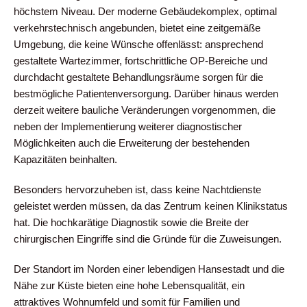
höchstem Niveau. Der moderne Gebäudekomplex, optimal
verkehrstechnisch angebunden, bietet eine zeitgemäße
Umgebung, die keine Wünsche offenlässt: ansprechend
gestaltete Wartezimmer, fortschrittliche OP-Bereiche und
durchdacht gestaltete Behandlungsräume sorgen für die
bestmögliche Patientenversorgung. Darüber hinaus werden
derzeit weitere bauliche Veränderungen vorgenommen, die
neben der Implementierung weiterer diagnostischer
Möglichkeiten auch die Erweiterung der bestehenden
Kapazitäten beinhalten.
Besonders hervorzuheben ist, dass keine Nachtdienste
geleistet werden müssen, da das Zentrum keinen Klinikstatus
hat. Die hochkarätige Diagnostik sowie die Breite der
chirurgischen Eingriffe sind die Gründe für die Zuweisungen.
Der Standort im Norden einer lebendigen Hansestadt und die
Nähe zur Küste bieten eine hohe Lebensqualität, ein
attraktives Wohnumfeld und somit für Familien und