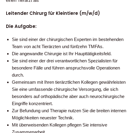
einen Tierarzt als
Leitender Chirurg für Kleintiere (m/w/d)
Die Aufgabe:
Sie sind einer der chirurgischen Experten im bestehenden
Team von acht Tierärzten und fünfzehn TMFAs.
Die angewandte Chirurgie ist Ihr Haupttätigkeitsfeld.
Sie sind einer der drei verantwortlichen Spezialisten für
besondere Fälle und führen anspruchsvolle Operationen
durch.
Gemeinsam mit Ihren tierärztlichen Kollegen gewährleisten
Sie eine umfassende chirurgische Versorgung, die sich
besonders auf orthopädische aber auch neurochirurgische
Eingriffe konzentriert.
Zur Befundung und Therapie nutzen Sie die breiten internen
Möglichkeiten neuester Technik.
Mit überweisenden Kollegen pflegen Sie intensive
Zusammenarbeit.