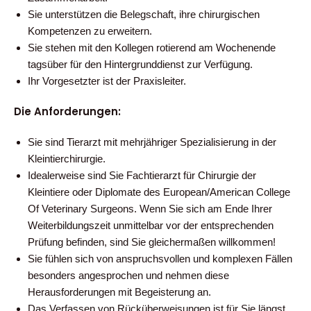
Sie unterstützen die Belegschaft, ihre chirurgischen
Kompetenzen zu erweitern.
Sie stehen mit den Kollegen rotierend am Wochenende
tagsüber für den Hintergrunddienst zur Verfügung.
Ihr Vorgesetzter ist der Praxisleiter.
Die Anforderungen:
Sie sind Tierarzt mit mehrjähriger Spezialisierung in der
Kleintierchirurgie.
Idealerweise sind Sie Fachtierarzt für Chirurgie der
Kleintiere oder Diplomate des European/American College
Of Veterinary Surgeons. Wenn Sie sich am Ende Ihrer
Weiterbildungszeit unmittelbar vor der entsprechenden
Prüfung befinden, sind Sie gleichermaßen willkommen!
Sie fühlen sich von anspruchsvollen und komplexen Fällen
besonders angesprochen und nehmen diese
Herausforderungen mit Begeisterung an.
Das Verfassen von Rücküberweisungen ist für Sie längst