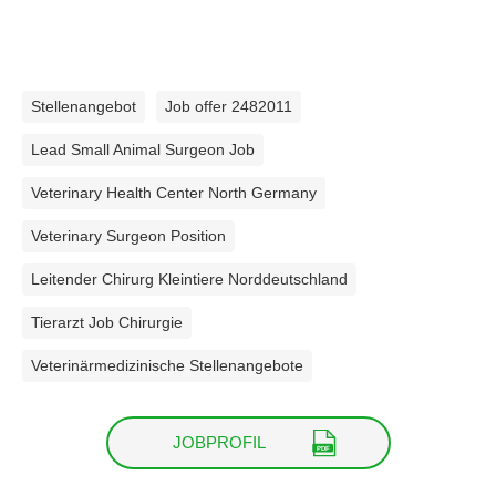
Stellenangebot
Job offer 2482011
Lead Small Animal Surgeon Job
Veterinary Health Center North Germany
Veterinary Surgeon Position
Leitender Chirurg Kleintiere Norddeutschland
Tierarzt Job Chirurgie
Veterinärmedizinische Stellenangebote
JOBPROFIL