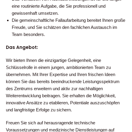
eine routinierte Aufgabe, die Sie professionell und
gewissenhaft umsetzen.
Die gemeinschaftliche Fallaufarbeitung bereitet Ihnen große
Freude, und Sie schätzen den fachlichen Austausch im
Team besonders.
Das Angebot:
Wir bieten Ihnen die einzigartige Gelegenheit, eine
Schlüsselrolle in einem jungen, ambitionierten Team zu
übernehmen. Mit Ihrer Expertise und Ihren frischen Ideen
können Sie das bereits beeindruckende Leistungsspektrum
des Zentrums erweitern und aktiv zur nachhaltigen
Weiterentwicklung beitragen. Sie erhalten die Möglichkeit,
innovative Ansätze zu etablieren, Potentiale auszuschöpfen
und langfristige Erfolge zu sichern.
Freuen Sie sich auf herausragende technische
Voraussetzungen und medizinische Dienstleistungen auf