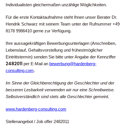
Individualisten gleichermaßen unzählige Möglichkeiten.
Für die erste Kontaktaufnahme steht Ihnen unser Berater Dr.
Hendrik Schwarz mit seinem Team unter der Rufnummer +49
8178 9986410 gerne zur Verfügung.
Ihre aussagekräftigen Bewerbungsunterlagen (Anschreiben,
Lebenslauf, Gehaltsvorstellung und frühestmöglicher
Eintrittstermin) senden Sie bitte unter Angabe der Kennziffer
2482011
per E-Mail an
bewerbung@hardenberg-
consulting.com
.
Im Sinne der Gleichberechtigung der Geschlechter und der
besseren Lesbarkeit verwenden wir nur eine Schreibweise.
Selbstverständlich sind stets alle Geschlechter gemeint.
www.hardenberg-consulting.com
Stellenangebot / Job offer 2482011