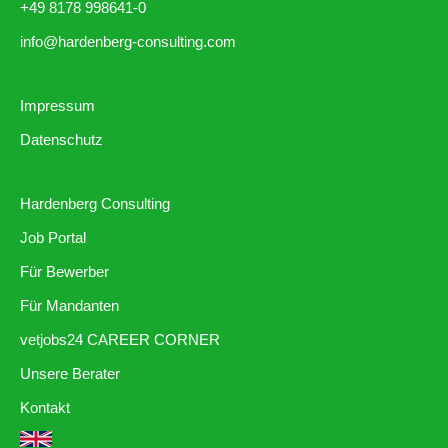
+49 8178 998641-0
info@hardenberg-consulting.com
Impressum
Datenschutz
Hardenberg Consulting
Job Portal
Für Bewerber
Für Mandanten
vetjobs24 CAREER CORNER
Unsere Berater
Kontakt