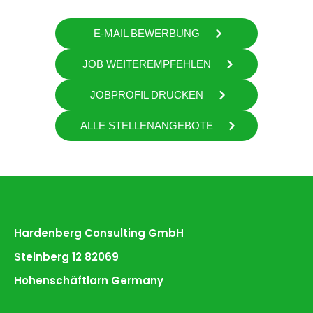
E-MAIL BEWERBUNG
JOB WEITEREMPFEHLEN
JOBPROFIL DRUCKEN
ALLE STELLENANGEBOTE
Hardenberg Consulting GmbH
Steinberg 12 82069
Hohenschäftlarn Germany